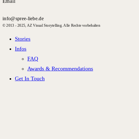
Email
info@spree-liebe.de
© 2013 - 2025, AZ Visual Storytelling. Alle Rechte vorbehalten
Stories
Infos
FAQ
Awards & Recommendations
Get In Touch