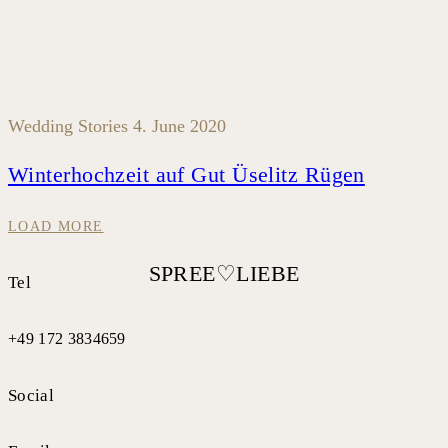
Wedding Stories
4. June 2020
Winterhochzeit auf Gut Üselitz Rügen
LOAD MORE
Tel
+49 172 3834659
Social