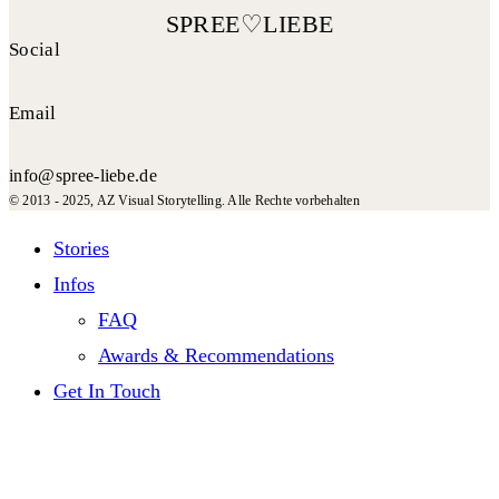
Social
Email
info@spree-liebe.de
© 2013 - 2025, AZ Visual Storytelling. Alle Rechte vorbehalten
Stories
Infos
FAQ
Awards & Recommendations
Get In Touch