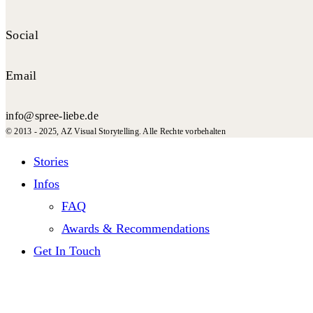
Social
Email
info@spree-liebe.de
© 2013 - 2025, AZ Visual Storytelling. Alle Rechte vorbehalten
Stories
Infos
FAQ
Awards & Recommendations
Get In Touch